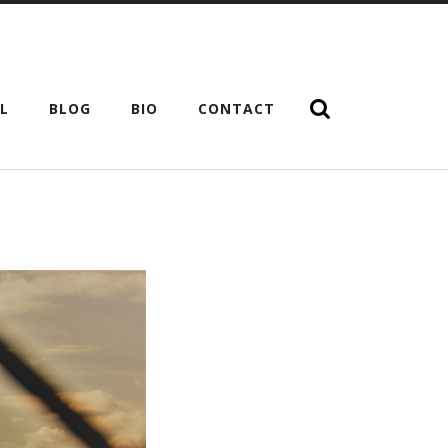
EL
BLOG
BIO
CONTACT