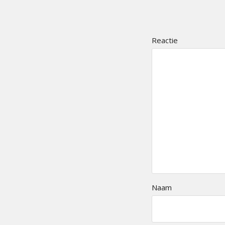
Reactie
Naam