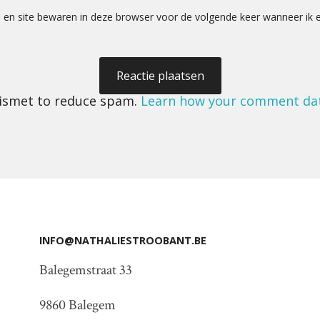
 en site bewaren in deze browser voor de volgende keer wanneer ik ee
kismet to reduce spam.
Learn how your comment dat
INFO@NATHALIESTROOBANT.BE
Balegemstraat 33
9860 Balegem