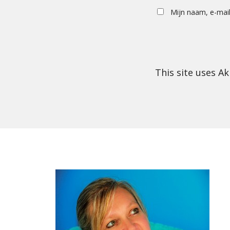
Mijn naam, e-mail
This site uses A