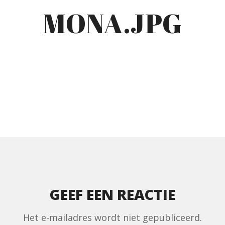
MONA.JPG
GEEF EEN REACTIE
Het e-mailadres wordt niet gepubliceerd.