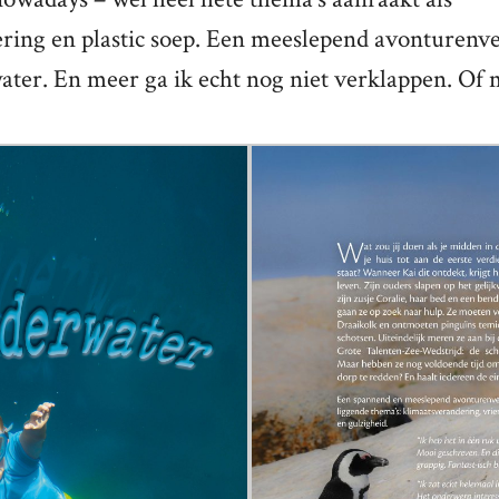
ring en plastic soep. Een meeslepend avonturenve
ater. En meer ga ik echt nog niet verklappen. Of 