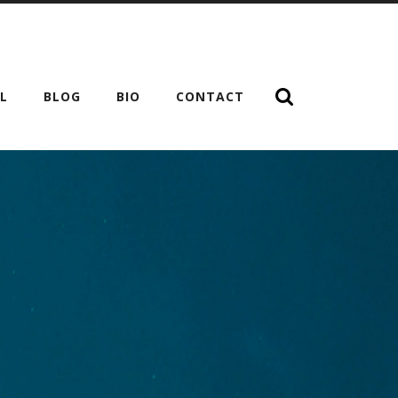
EL
BLOG
BIO
CONTACT