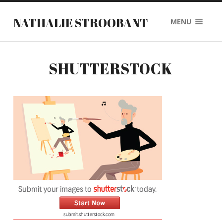
NATHALIE STROOBANT
MENU
SHUTTERSTOCK