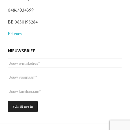
0486/034399
BE 0830195284
Privacy
NIEUWSBRIEF