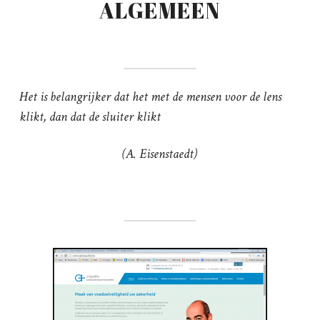
ALGEMEEN
Het is belangrijker dat het met de mensen voor de lens
klikt, dan dat de sluiter klikt
(A. Eisenstaedt)