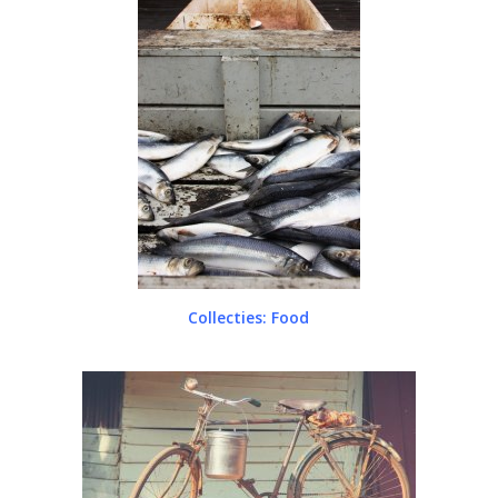
Collecties: Food