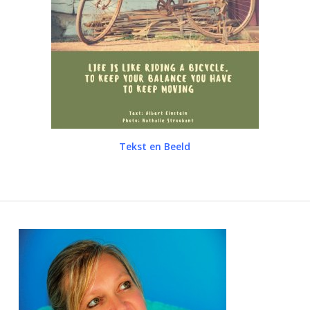
Tekst en Beeld