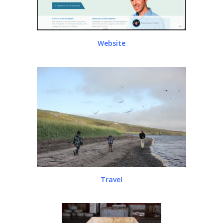
Website
Travel