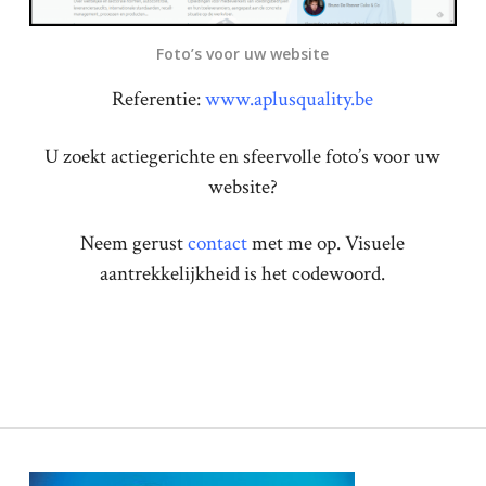
Foto’s voor uw website
Referentie:
www.aplusquality.be
U zoekt actiegerichte en sfeervolle foto’s voor uw
website?
Neem gerust
contact
met me op. Visuele
aantrekkelijkheid is het codewoord.