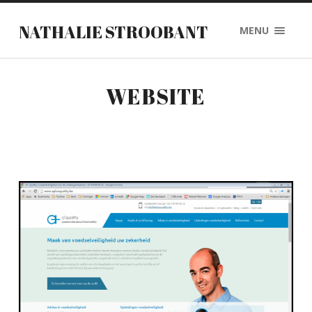
NATHALIE STROOBANT
MENU
WEBSITE